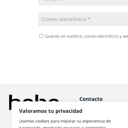
Guarda mi nombre, correo electrónico y w
Contacto
Valoramos tu privacidad
WhatsApp
Llamadas
Usamos cookies para mejorar su experiencia de
navegación, mostrarle anuncios o contenidos