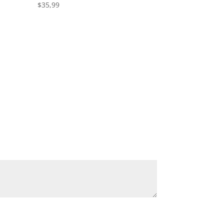
$
35,99