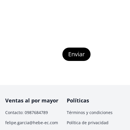
Enviar
Ventas al por mayor
Políticas
Contacto: 0987684789
Términos y condiciones
felipe.garcia@hebe-ec.com
Política de privacidad