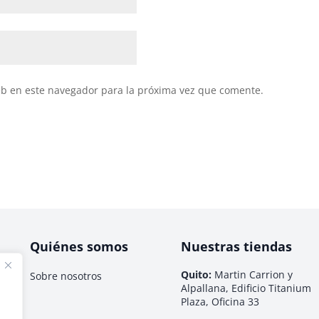
eb en este navegador para la próxima vez que comente.
Quiénes somos
Nuestras tiendas
Quito:
Martin Carrion y
Sobre nosotros
Alpallana, Edificio Titanium
Plaza, Oficina 33