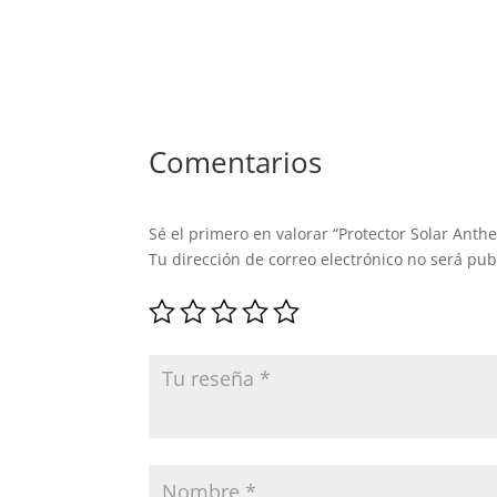
de 5
Comentarios
Sé el primero en valorar “Protector Solar Anth
Tu dirección de correo electrónico no será pub