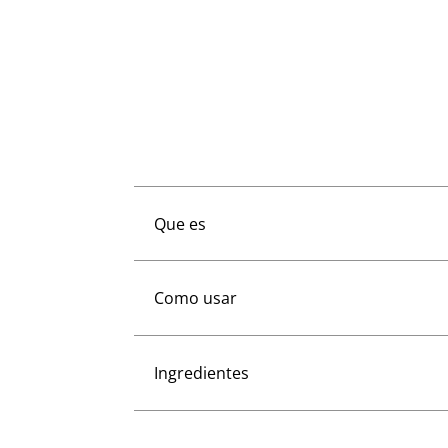
Que es
Como usar
Ingredientes