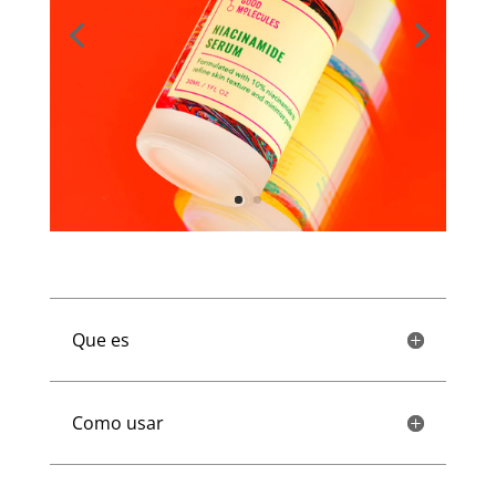
Que es
Como usar