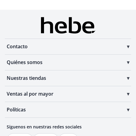
Contacto
Quiénes somos
Nuestras tiendas
Ventas al por mayor
Políticas
Síguenos en nuestras redes sociales