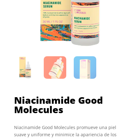
Niacinamide Good
Molecules
Niacinamide Good Molecules promueve una piel
suave y uniforme y minimice la apariencia de los