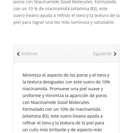
poros con Niacinamide Good Molecules. Formulado
con un 10 % de niacinamida (vitamina B3), este
suero liviano ayuda a refinar el tono y la textura de la
piel para lograr una tez más luminosa y saludable.
Anterior
Siguiente
Minimiza el aspecto de los poros y el tono y
la textura desiguales con este suero de 10%
niacinamida. Promueve una piel suave y
uniforme y minimiza la aparición de poros
con Niacinamide Good Molecules.
Formulado con un 10% de niacinamida
(vitamina B3), este suero liviano ayuda a
refinar el tono y la textura de la piel para
un cutis más brillante y de aspecto más