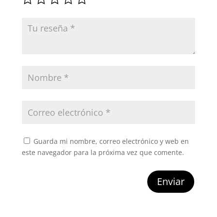
Guarda mi nombre, correo electrónico y web en
este navegador para la próxima vez que comente.
Enviar