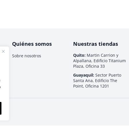
Quiénes somos
Nuestras tiendas
Quito:
Martin Carrion y
Sobre nosotros
Alpallana, Edificio Titanium
Plaza, Oficina 33
Guayaquil:
Sector Puerto
n
Santa Ana, Edificio The
Point, Oficina 1201
o