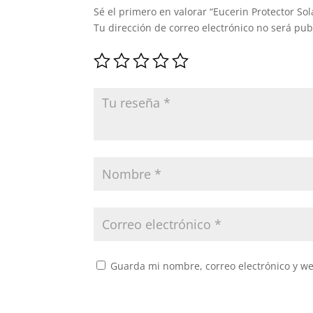
Sé el primero en valorar “Eucerin Protector So
Tu dirección de correo electrónico no será pub
Guarda mi nombre, correo electrónico y w