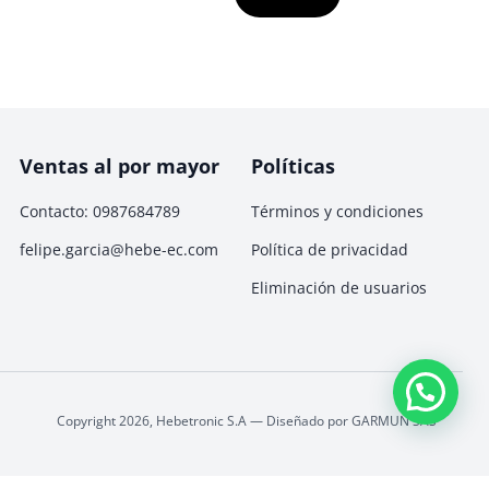
Ventas al por mayor
Políticas
Contacto: 0987684789
Términos y condiciones
felipe.garcia@hebe-ec.com
Política de privacidad
Eliminación de usuarios
Copyright 2026, Hebetronic S.A — Diseñado por GARMUN SAS