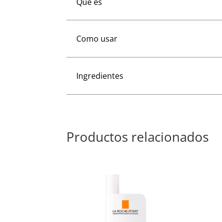
Que es
Como usar
Ingredientes
Productos relacionados