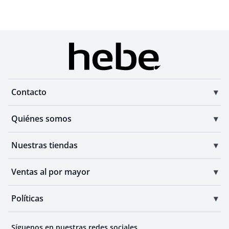
Contacto
Quiénes somos
Nuestras tiendas
Ventas al por mayor
Políticas
Síguenos en nuestras redes sociales