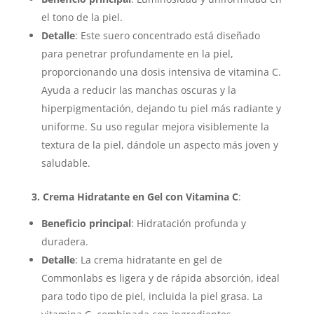
el tono de la piel.
Detalle
: Este suero concentrado está diseñado
para penetrar profundamente en la piel,
proporcionando una dosis intensiva de vitamina C.
Ayuda a reducir las manchas oscuras y la
hiperpigmentación, dejando tu piel más radiante y
uniforme. Su uso regular mejora visiblemente la
textura de la piel, dándole un aspecto más joven y
saludable.
3. Crema Hidratante en Gel con Vitamina C
:
Beneficio principal
: Hidratación profunda y
duradera.
Detalle
: La crema hidratante en gel de
Commonlabs es ligera y de rápida absorción, ideal
para todo tipo de piel, incluida la piel grasa. La