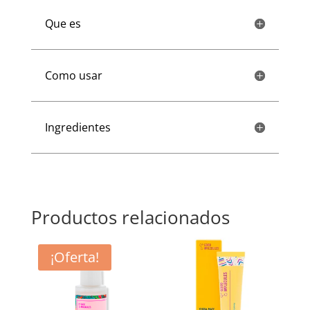
Que es
Como usar
Ingredientes
Productos relacionados
¡Oferta!