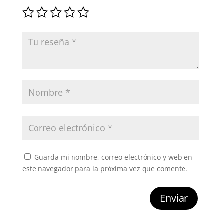
Guarda mi nombre, correo electrónico y web en
este navegador para la próxima vez que comente.
Enviar