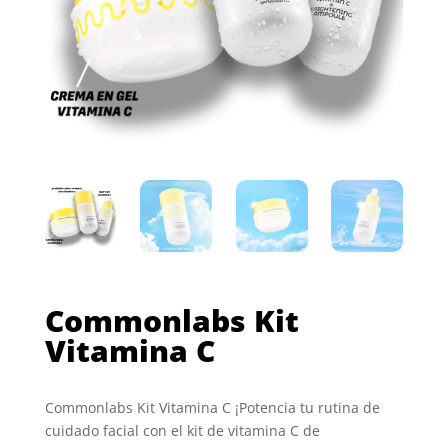
Commonlabs Kit
Vitamina C
Commonlabs Kit Vitamina C ¡Potencia tu rutina de
cuidado facial con el kit de vitamina C de