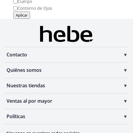
Cuerpo
Contorno de Ojos
Aplicar
Contacto
Quiénes somos
Nuestras tiendas
Ventas al por mayor
Políticas