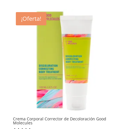
de 5
¡Oferta!
Crema Corporal Corrector de Decoloración Good
Molecules